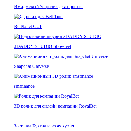
Имиджевый 3d ролик для проекта
BetPlanet CUP
3DADDY STUDIO Showreel
Snapchat Universe
smsfinance
3D ролик для онлайн компании RoyalBet
Заставка Бухгалтерская кухня