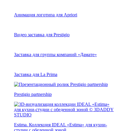
Анимация логотипа для Apriori
Видео заставка для Prestigio
Заставка для группы компаний «Дамате»
Заставка для La Prima
Prestigio partnership
Estima. Коллекция IDEAL «Estima» для кухни-
студии с обеденной зоной