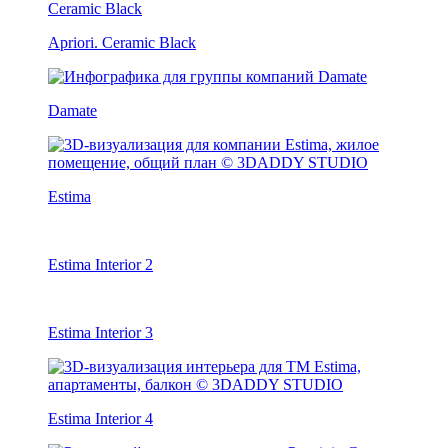
Apriori. Ceramic Black
Damate
Estima
Estima Interior 2
Estima Interior 3
Estima Interior 4