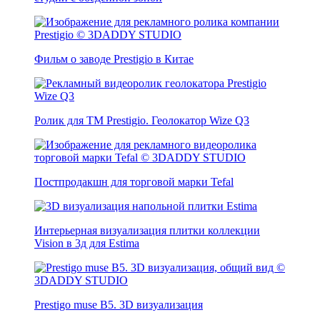
Фильм о заводе Prestigio в Китае
Ролик для ТМ Prestigio. Геолокатор Wize Q3
Постпродакшн для торговой марки Tefal
Интерьерная визуализация плитки коллекции
Vision в 3д для Estima
Prestigo muse B5. 3D визуализация