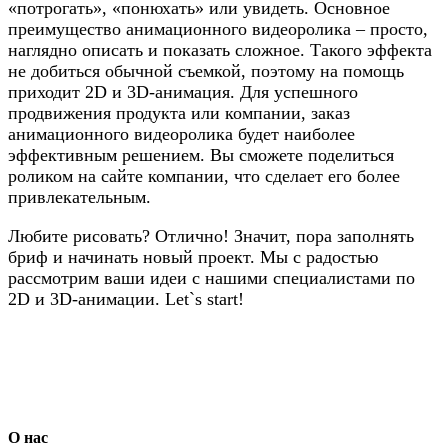
«потрогать», «понюхать» или увидеть. Основное
преимущество анимационного видеоролика – просто,
наглядно описать и показать сложное. Такого эффекта
не добиться обычной съемкой, поэтому на помощь
приходит 2D и 3D-анимация. Для успешного
продвижения продукта или компании, заказ
анимационного видеоролика будет наиболее
эффективным решением. Вы сможете поделиться
роликом на сайте компании, что сделает его более
привлекательным.
Любите рисовать? Отлично! Значит, пора заполнять
бриф и начинать новый проект. Мы с радостью
рассмотрим ваши идеи с нашими специалистами по
2D и 3D-анимации. Let`s start!
О нас