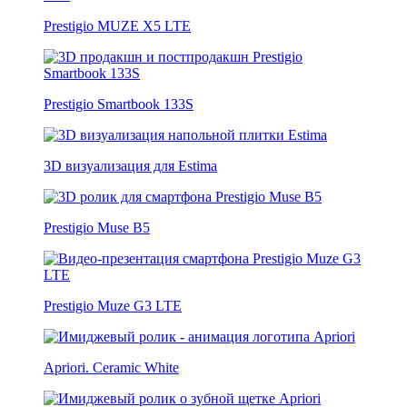
Prestigio MUZE X5 LTE
Prestigio Smartbook 133S
3D визуализация для Estima
Prestigio Muse B5
Prestigio Muze G3 LTE
Apriori. Ceramic White