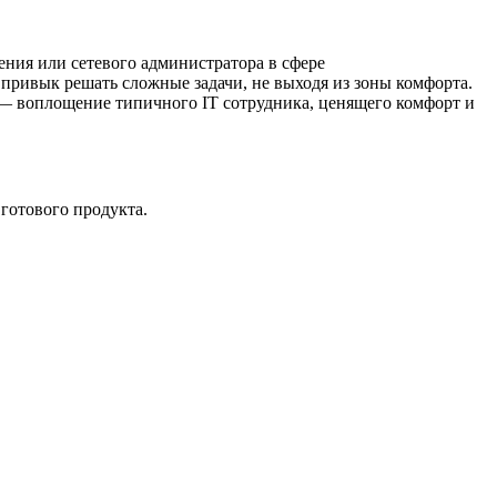
ения или сетевого администратора в сфере
 привык решать сложные задачи, не выходя из зоны комфорта.
 — воплощение типичного IT сотрудника, ценящего комфорт и
готового продукта.