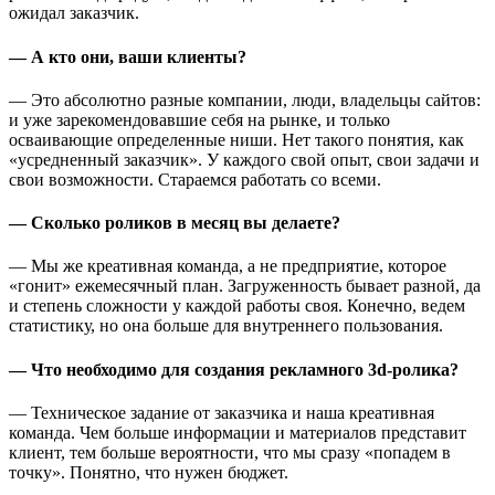
ожидал заказчик.
— А кто они, ваши клиенты?
— Это абсолютно разные компании, люди, владельцы сайтов:
и уже зарекомендовавшие себя на рынке, и только
осваивающие определенные ниши. Нет такого понятия, как
«усредненный заказчик». У каждого свой опыт, свои задачи и
свои возможности. Стараемся работать со всеми.
— Сколько роликов в месяц вы делаете?
— Мы же креативная команда, а не предприятие, которое
«гонит» ежемесячный план. Загруженность бывает разной, да
и степень сложности у каждой работы своя. Конечно, ведем
статистику, но она больше для внутреннего пользования.
— Что необходимо для создания рекламного 3d-ролика?
— Техническое задание от заказчика и наша креативная
команда. Чем больше информации и материалов представит
клиент, тем больше вероятности, что мы сразу «попадем в
точку». Понятно, что нужен бюджет.