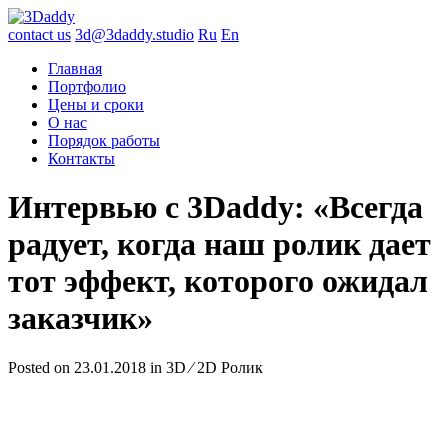
contact us
3d@3daddy.studio
Ru
En
Главная
Портфолио
Цены и сроки
О нас
Порядок работы
Контакты
Интервью с 3Daddy: «Всегда
радует, когда наш ролик дает
тот эффект, которого ожидал
заказчик»
Posted on 23.01.2018 in 3D ∕ 2D Ролик