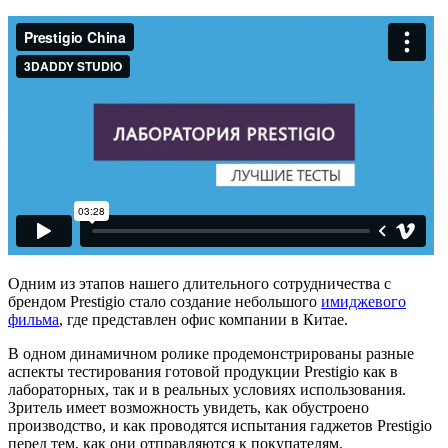
Одним из этапов нашего длительного сотрудничества с
брендом Prestigio стало создание небольшого
имиджевого
фильма
, где представлен офис компании в Китае.
В одном динамичном ролике продемонстрированы разные
аспекты тестирования готовой продукции Prestigio как в
лабораторных, так и в реальных условиях использования.
Зритель имеет возможность увидеть, как обустроено
производство, и как проводятся испытания гаджетов Prestigio
перед тем, как они отправляются к покупателям.