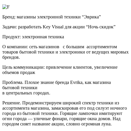
Бренд: магазины электронной техники “Эврика”
Задачи: разработать Key Visual для акции “Ночь скидок”
Продукт: электронная техника
О компании: сеть магазинов с большим ассортиментом
товаров бытовой техники и электроники от ведущих мировых
брендов.
Цель коммуникации: привлечение клиентов, увеличение
объемов продаж
Проблема. Плохое знание бренда Evrika, как магазина
бытовой техники
в центральных городах.
Решение. Продемонстрируем широкий спектр техники из
ассортимента магазина, замаскировав его под силуэт ночного
города из бытовой техники. Горящие лампочки имитируют
огни города — уличные фонари, горящие окна домов. Над
городом сияет название акции, словно огромная луна.