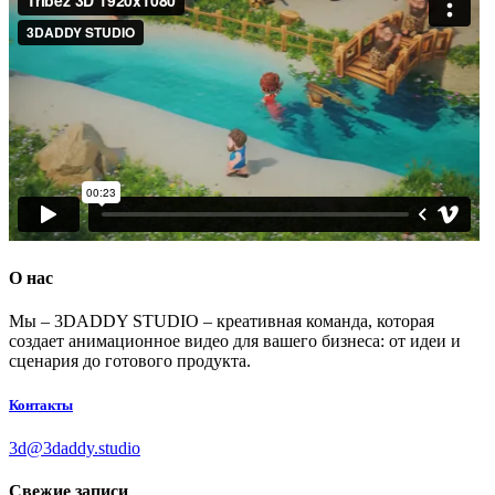
О нас
Мы – 3DADDY STUDIO – креативная команда, которая
создает анимационное видео для вашего бизнеса: от идеи и
сценария до готового продукта.
Контакты
3d@3daddy.studio
Свежие записи